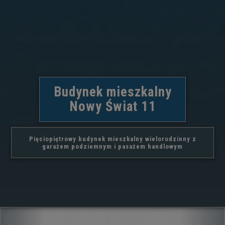
Budynek mieszkalny
Nowy Świat 11
Pięciopiętrowy budynek mieszkalny wielorodzinny z
garażem podziemnym i pasażem handlowym