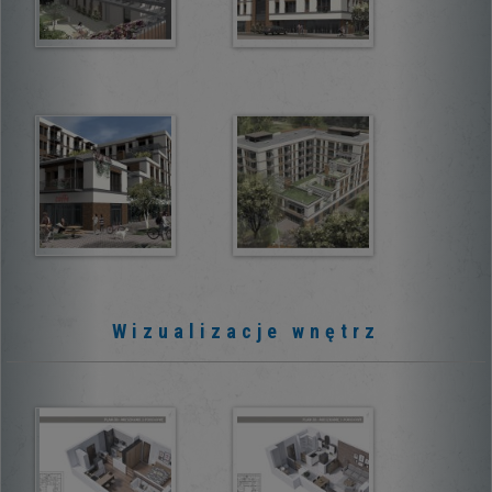
Wizualizacje wnętrz