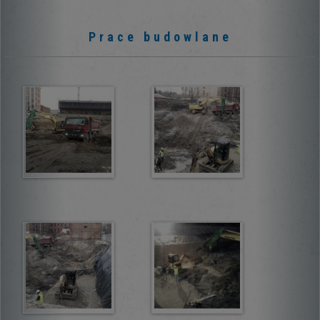
Prace budowlane